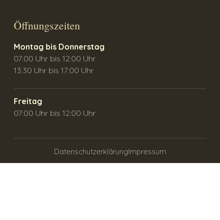
Öffnungszeiten
Montag bis Donnerstag
07:00 Uhr bis 12:00 Uhr
13:30 Uhr bis 17:00 Uhr
Freitag
07:00 Uhr bis 12:00 Uhr
Datenschutzerklärung
Impressum