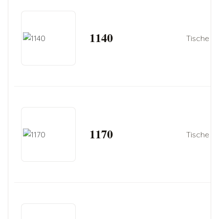
1140
Tische
1170
Tische