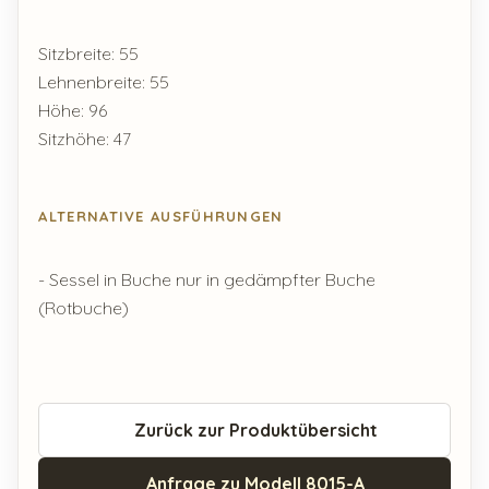
Sitzbreite: 55
Lehnenbreite: 55
Höhe: 96
Sitzhöhe: 47
ALTERNATIVE AUSFÜHRUNGEN
- Sessel in Buche nur in gedämpfter Buche
(Rotbuche)
Zurück zur Produktübersicht
Anfrage zu Modell 8015-A