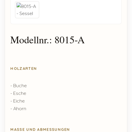
Modellnr.: 8015-A
HOLZARTEN
- Buche
- Esche
- Eiche
- Ahorn
MASSE UND ABMESSUNGEN