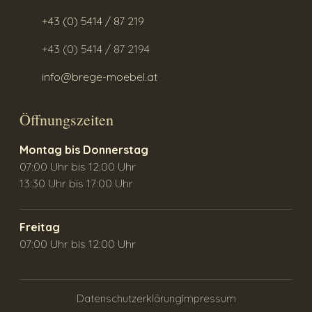
+43 (0) 5414 / 87 219
+43 (0) 5414 / 87 2194
info@brege-moebel.at
Öffnungszeiten
Montag bis Donnerstag
07:00 Uhr bis 12:00 Uhr
13:30 Uhr bis 17:00 Uhr
Freitag
07:00 Uhr bis 12:00 Uhr
Datenschutzerklärung
Impressum