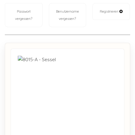
Passwort
Benutzername
Registrieren
vergessen?
vergessen?