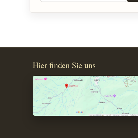
Hier finden Sie uns