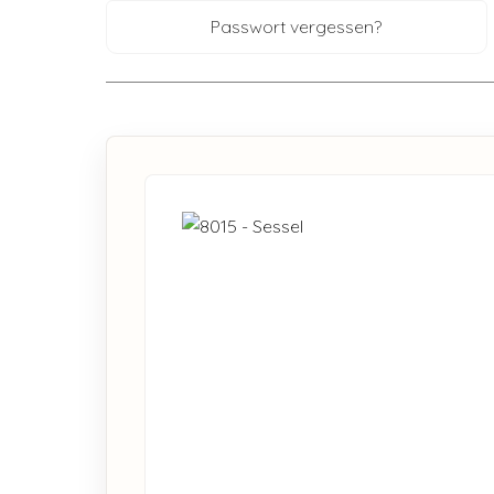
Passwort vergessen?