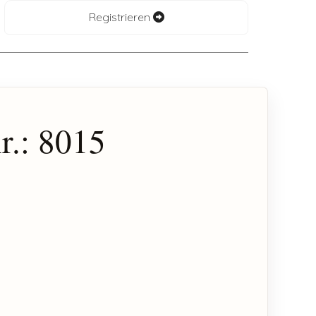
Registrieren
r.: 8015