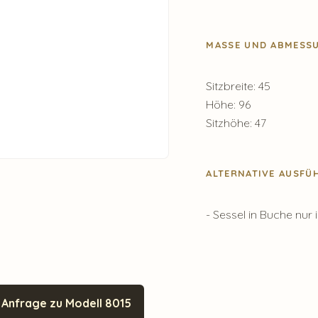
MASSE UND ABMESSU
Sitzbreite: 45
Höhe: 96
Sitzhöhe: 47
ALTERNATIVE AUSF
- Sessel in Buche nu
Anfrage zu Modell 8015