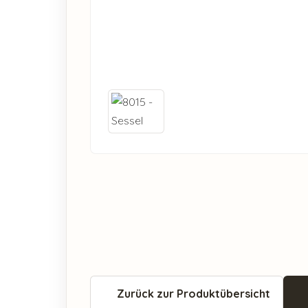
Zurück zur Produktübersicht