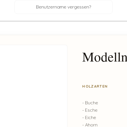
Benutzername vergessen?
Modelln
HOLZARTEN
- Buche
- Esche
- Eiche
- Ahorn