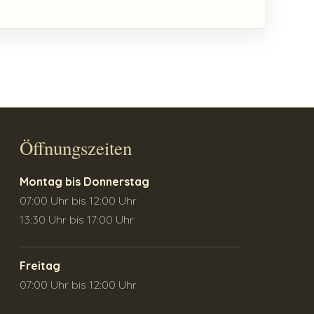
Öffnungszeiten
Montag bis Donnerstag
07:00 Uhr bis 12:00 Uhr
13:30 Uhr bis 17:00 Uhr
Freitag
07:00 Uhr bis 12:00 Uhr