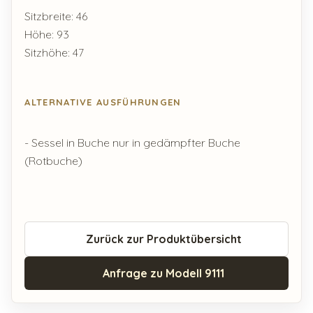
Sitzbreite: 46
Höhe: 93
Sitzhöhe: 47
ALTERNATIVE AUSFÜHRUNGEN
- Sessel in Buche nur in gedämpfter Buche
(Rotbuche)
Zurück zur Produktübersicht
Anfrage zu Modell 9111