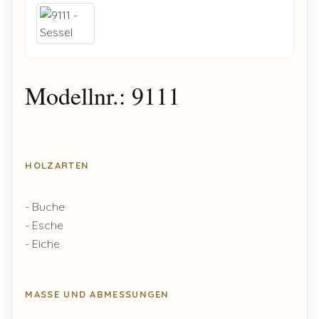
Modellnr.: 9111
HOLZARTEN
- Buche
- Esche
- Eiche
MASSE UND ABMESSUNGEN