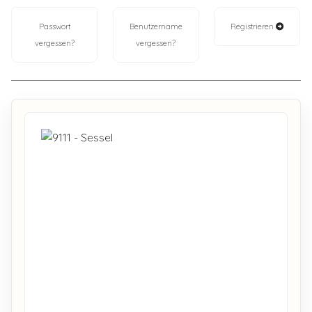
Passwort
Benutzername
Registrieren
vergessen?
vergessen?