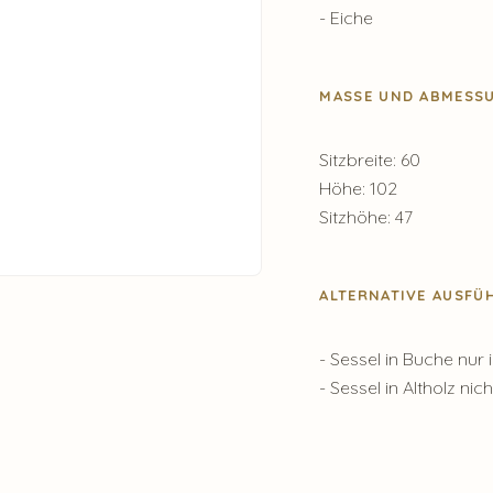
- Eiche
MASSE UND ABMESSU
Sitzbreite: 60
Höhe: 102
Sitzhöhe: 47
ALTERNATIVE AUSF
- Sessel in Buche nu
- Sessel in Altholz nich