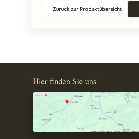
Zurück zur Produktübersicht
Hier finden Sie uns