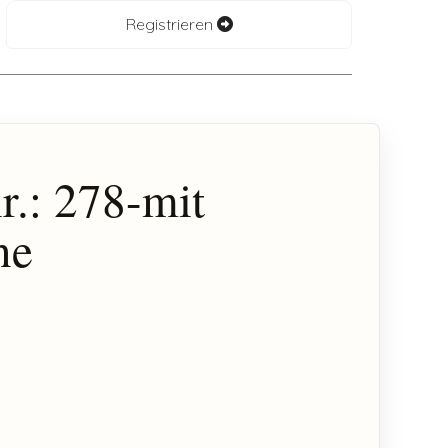
Registrieren
r.: 278-mit
ne