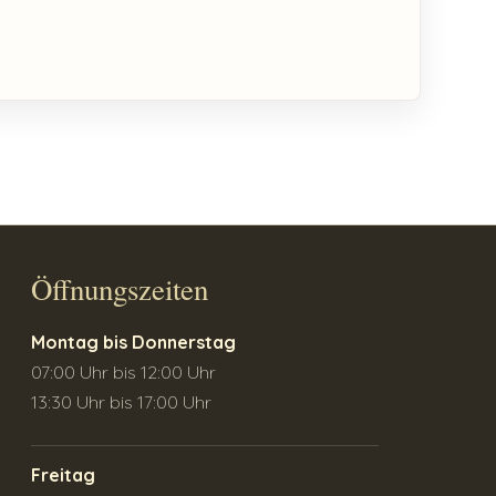
Öffnungszeiten
Montag bis Donnerstag
07:00 Uhr bis 12:00 Uhr
13:30 Uhr bis 17:00 Uhr
Freitag