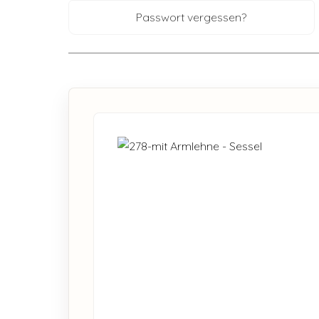
Passwort vergessen?