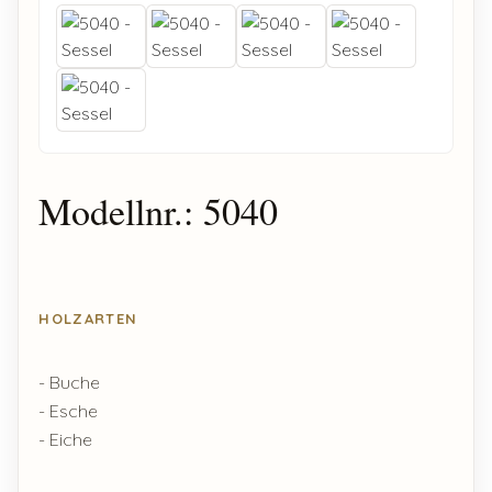
Modellnr.: 5040
HOLZARTEN
- Buche
- Esche
- Eiche