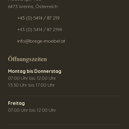
6473 Wenns, Österreich
+43 (0) 5414 / 87 219
+43 (0) 5414 / 87 2194
info@brege-moebel.at
Öffnungszeiten
Montag bis Donnerstag
07:00 Uhr bis 12:00 Uhr
13:30 Uhr bis 17:00 Uhr
Freitag
07:00 Uhr bis 12:00 Uhr