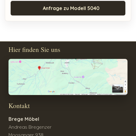
Anfrage zu Modell 5040
Hier finden Sie uns
Kontakt
Brege Möbel
Andreas Bregenzer
Moosanger 938