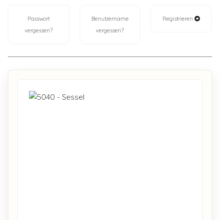
Passwort
Benutzername
Registrieren
vergessen?
vergessen?