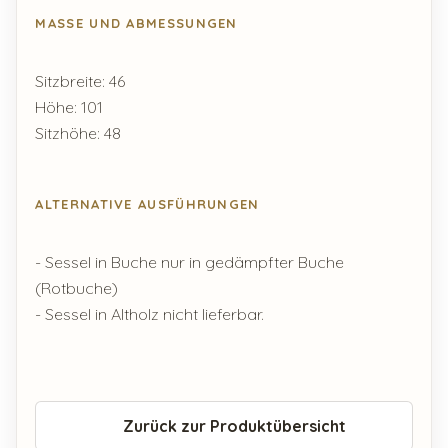
MASSE UND ABMESSUNGEN
Sitzbreite: 46
Höhe: 101
Sitzhöhe: 48
ALTERNATIVE AUSFÜHRUNGEN
- Sessel in Buche nur in gedämpfter Buche
(Rotbuche)
- Sessel in Altholz nicht lieferbar.
Zurück zur Produktübersicht