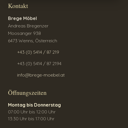
Kontakt
Brege Möbel
Andreas Bregenzer
Moosanger 938
6473 Wenns, Österreich
+43 (0) 5414 / 87 219
+43 (0) 5414 / 87 2194
info@brege-moebel.at
Öffnungszeiten
Montag bis Donnerstag
07:00 Uhr bis 12:00 Uhr
13:30 Uhr bis 17:00 Uhr