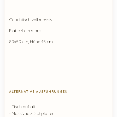
Couchtisch voll massiv
Platte 4 cm stark
80x50 cm, Höhe 45 cm
ALTERNATIVE AUSFÜHRUNGEN
- Tisch auf alt
- Massivholztischplatten