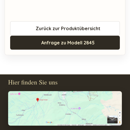
Zurück zur Produktübersicht
Anfrage zu Modell 2845
Hier finden Sie uns