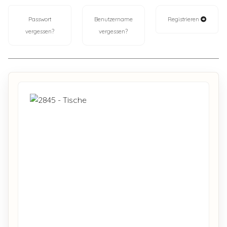
Passwort
Benutzername
Registrieren
vergessen?
vergessen?