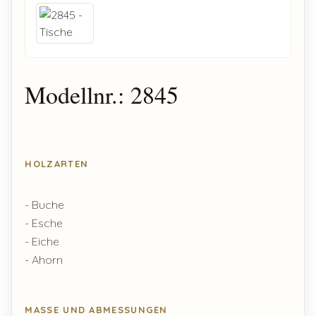
Modellnr.: 2845
HOLZARTEN
- Buche
- Esche
- Eiche
- Ahorn
MASSE UND ABMESSUNGEN