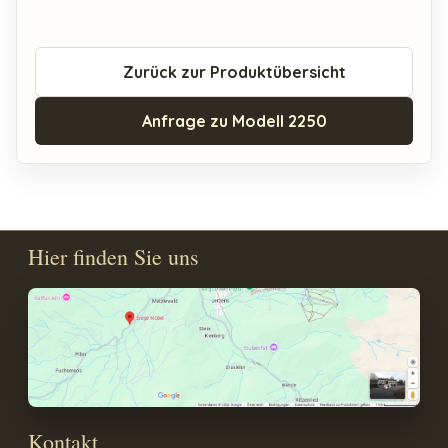
Zurück zur Produktübersicht
Anfrage zu Modell 2250
Hier finden Sie uns
Kontakt