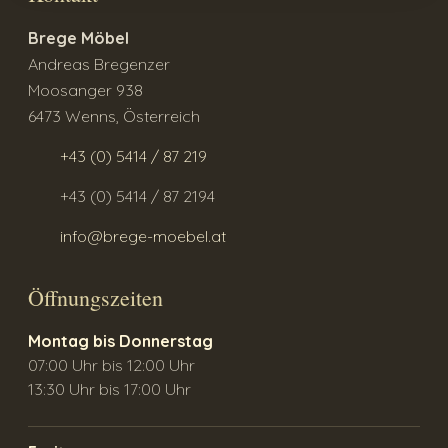
Brege Möbel
Andreas Bregenzer
Moosanger 938
6473 Wenns, Österreich
+43 (0) 5414 / 87 219
+43 (0) 5414 / 87 2194
info@brege-moebel.at
Öffnungszeiten
Montag bis Donnerstag
07:00 Uhr bis 12:00 Uhr
13:30 Uhr bis 17:00 Uhr