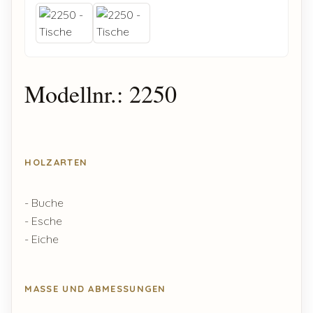
Modellnr.: 2250
HOLZARTEN
- Buche
- Esche
- Eiche
MASSE UND ABMESSUNGEN