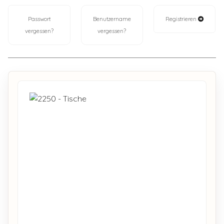
Passwort
Benutzername
Registrieren
vergessen?
vergessen?