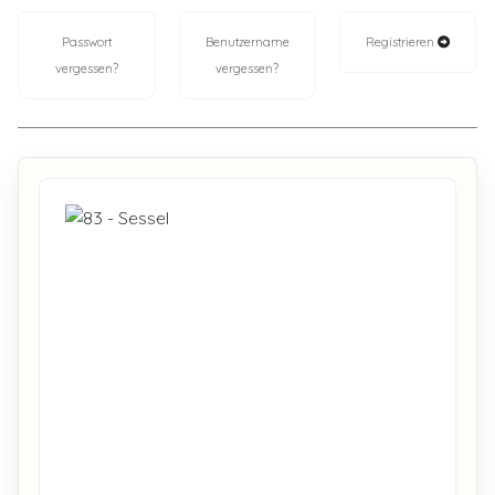
Passwort
Benutzername
Registrieren
vergessen?
vergessen?