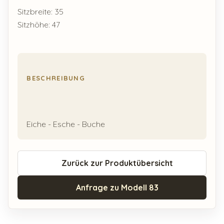
Sitzbreite: 35
Sitzhöhe: 47
BESCHREIBUNG
Eiche - Esche - Buche
Zurück zur Produktübersicht
Anfrage zu Modell 83