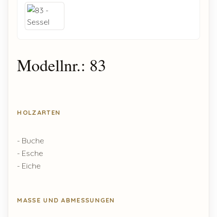
Modellnr.: 83
HOLZARTEN
- Buche
- Esche
- Eiche
MASSE UND ABMESSUNGEN