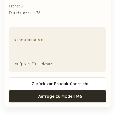
Höhe: 81
Durchmesser: 36
BESCHREIBUNG
Aufpreis für Holzsitz
Zurück zur Produktübersicht
Anfrage zu Modell 146