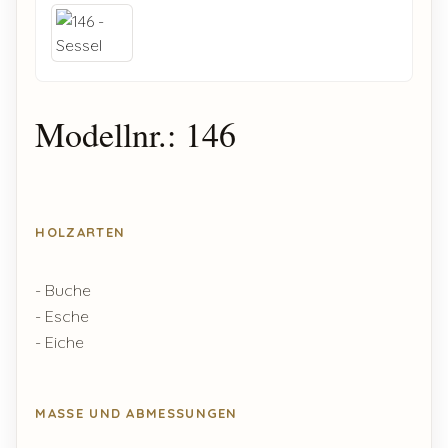
Modellnr.: 146
HOLZARTEN
- Buche
- Esche
- Eiche
MASSE UND ABMESSUNGEN