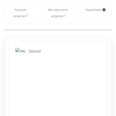
Passwort
Benutzername
Registrieren
vergessen?
vergessen?