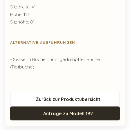
Sitzbreite: 41
Höhe: 117
Sitzhöhe: 81
ALTERNATIVE AUSFÜHRUNGEN
- Sessel in Buche nur in gedämpfter Buche
(Rotbuche)
Zurück zur Produktübersicht
Anfrage zu Modell 192