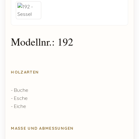
Modellnr.: 192
HOLZARTEN
- Buche
- Esche
- Eiche
MASSE UND ABMESSUNGEN