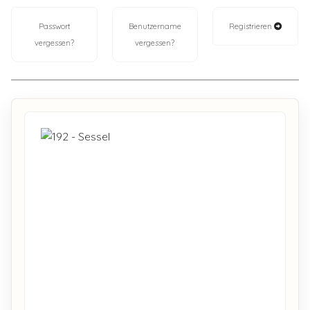
Passwort
Benutzername
Registrieren
vergessen?
vergessen?