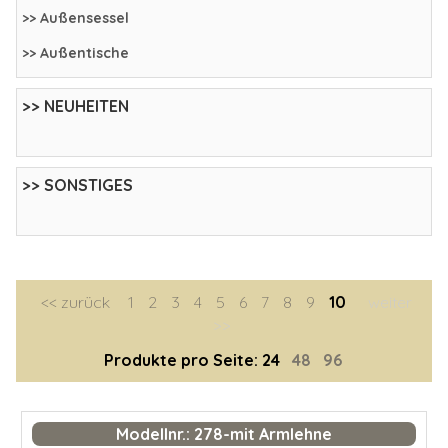
>> Außensessel
>> Außentische
>> NEUHEITEN
>> SONSTIGES
<< zurück
1
2
3
4
5
6
7
8
9
10
weiter
>>
Produkte pro Seite:
24
48
96
Modellnr.: 278-mit Armlehne