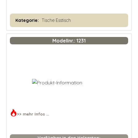
Kategorie:
Tische Esstisch
Modellnr.: 1231
>> mehr Infos ...
Verfügbar in den Holzarten: