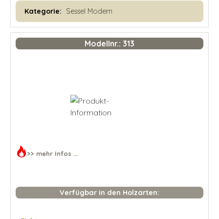
Kategorie:
Sessel Modern
Modellnr.: 313
>> mehr Infos ...
Verfügbar in den Holzarten: