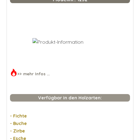
>> mehr Infos ...
Verfügbar in den Holzarten:
- Fichte
- Buche
- Zirbe
- Esche