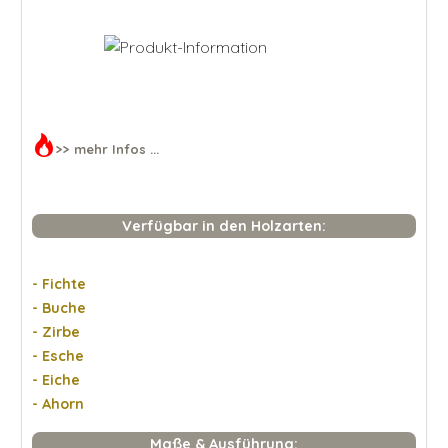
>> mehr Infos ...
Verfügbar in den Holzarten:
- Fichte
- Buche
- Zirbe
- Esche
- Eiche
- Ahorn
Maße & Ausführung: