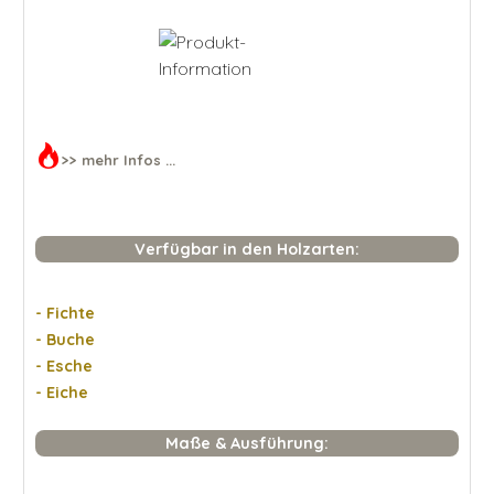
>> mehr Infos ...
Verfügbar in den Holzarten:
- Fichte
- Buche
- Esche
- Eiche
Maße & Ausführung: