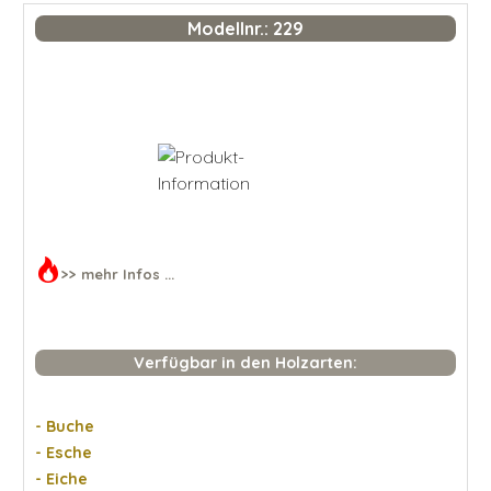
Modellnr.: 229
>> mehr Infos ...
Verfügbar in den Holzarten:
- Buche
- Esche
- Eiche