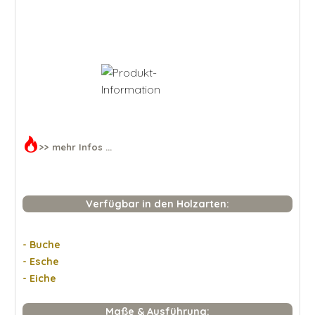
>> mehr Infos ...
Verfügbar in den Holzarten:
- Buche
- Esche
- Eiche
Maße & Ausführung: