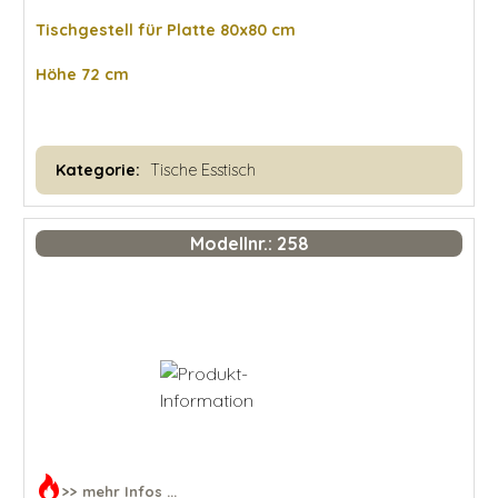
Tischgestell für Platte 80x80 cm
Höhe 72 cm
Kategorie:
Tische Esstisch
Modellnr.: 258
>> mehr Infos ...