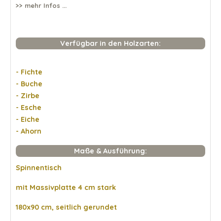
>> mehr Infos ...
Verfügbar in den Holzarten:
- Fichte
- Buche
- Zirbe
- Esche
- Eiche
- Ahorn
Maße & Ausführung:
Spinnentisch
mit Massivplatte 4 cm stark
180x90 cm, seitlich gerundet