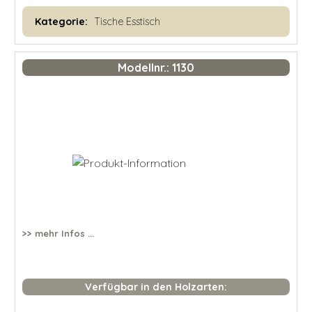
Kategorie:
Tische Esstisch
Modellnr.: 1130
>> mehr Infos ...
Verfügbar in den Holzarten: