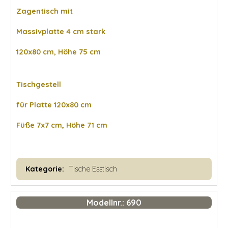
Zagentisch mit
Massivplatte 4 cm stark
120x80 cm, Höhe 75 cm
Tischgestell
für Platte 120x80 cm
Füße 7x7 cm, Höhe 71 cm
Kategorie:
Tische Esstisch
Modellnr.: 690