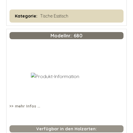
Kategorie:
Tische Esstisch
Modellnr.: 680
>> mehr Infos ...
Verfügbar in den Holzarten: