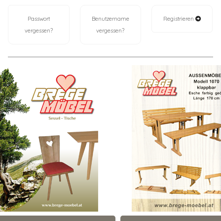
Passwort
Benutzername
Registrieren
vergessen?
vergessen?