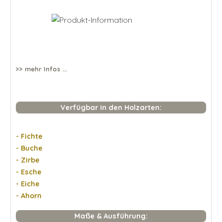
>> mehr Infos ...
Verfügbar in den Holzarten:
- Fichte
- Buche
- Zirbe
- Esche
- Eiche
- Ahorn
Maße & Ausführung: