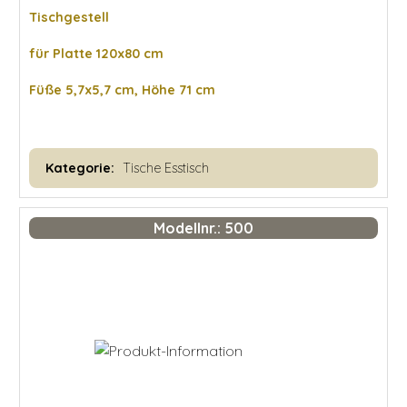
Tischgestell
für Platte 120x80 cm
Füße 5,7x5,7 cm, Höhe 71 cm
Kategorie:
Tische Esstisch
Modellnr.: 500