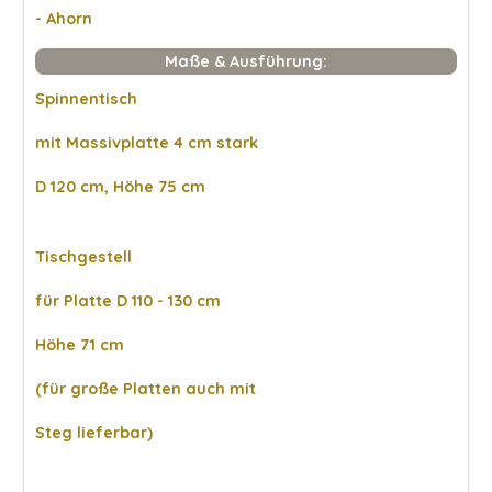
- Ahorn
Maße & Ausführung:
Spinnentisch
mit Massivplatte 4 cm stark
D 120 cm, Höhe 75 cm
Tischgestell
für Platte D 110 - 130 cm
Höhe 71 cm
(für große Platten auch mit
Steg lieferbar)