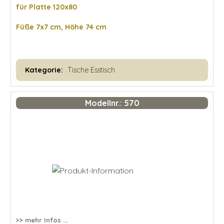
für Platte 120x80
Füße 7x7 cm, Höhe 74 cm
Kategorie:
Tische Esstisch
Modellnr.: 570
>> mehr Infos ...