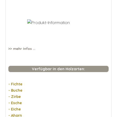
>> mehr Infos ...
Verfügbar in den Holzarten:
- Fichte
- Buche
- Zirbe
- Esche
- Eiche
- Ahorn