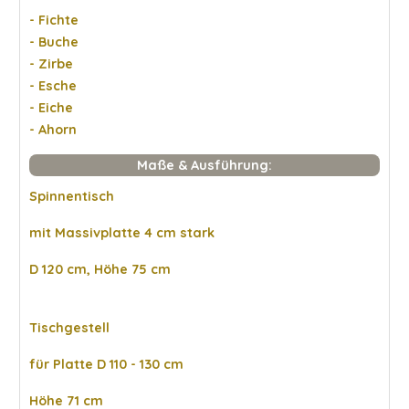
- Fichte
- Buche
- Zirbe
- Esche
- Eiche
- Ahorn
Maße & Ausführung:
Spinnentisch
mit Massivplatte 4 cm stark
D 120 cm, Höhe 75 cm
Tischgestell
für Platte D 110 - 130 cm
Höhe 71 cm