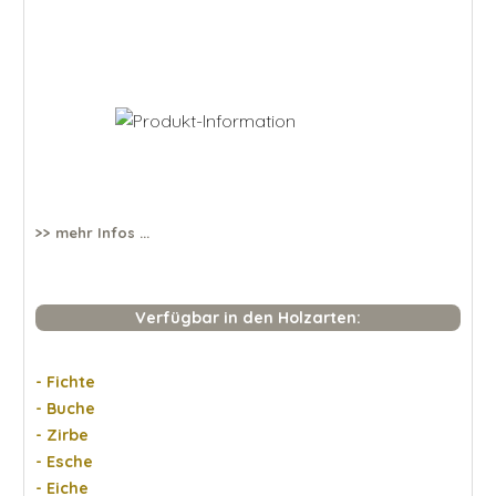
>> mehr Infos ...
Verfügbar in den Holzarten:
- Fichte
- Buche
- Zirbe
- Esche
- Eiche