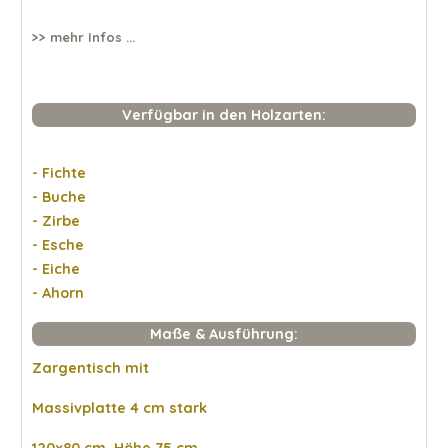
>> mehr Infos ...
Verfügbar in den Holzarten:
- Fichte
- Buche
- Zirbe
- Esche
- Eiche
- Ahorn
Maße & Ausführung:
Zargentisch mit
Massivplatte 4 cm stark
120x80 cm, Höhe 75 cm