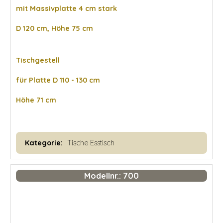
mit Massivplatte 4 cm stark
D 120 cm, Höhe 75 cm
Tischgestell
für Platte D 110 - 130 cm
Höhe 71 cm
Kategorie:
Tische Esstisch
Modellnr.: 700