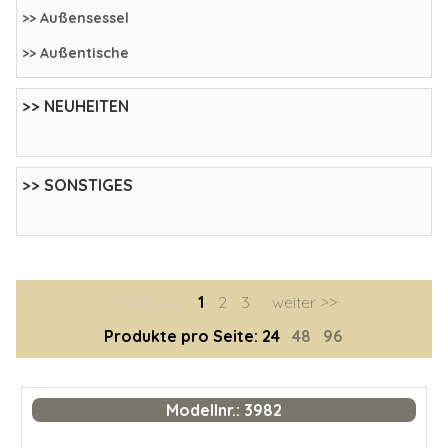
>> Außensessel
>> Außentische
>> NEUHEITEN
>> SONSTIGES
<< zurück
1
2
3
weiter >>
Produkte pro Seite:
24
48
96
Modellnr.: 3982