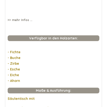
>> mehr Infos ...
Verfügbar in den Holzarten:
- Fichte
- Buche
- Zirbe
- Esche
- Eiche
- Ahorn
Maße & Ausführung:
Säulentisch mit