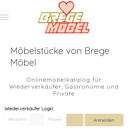
Mobile Menu Toggle
Möbelstücke von Brege
Möbel
Onlinemöbelkatalog für
Wiederverkäufer, Gastronomie und
Private
Wiederverkäufer Login
Benutzername
Passwort
Anmelden
Passwort anzeigen