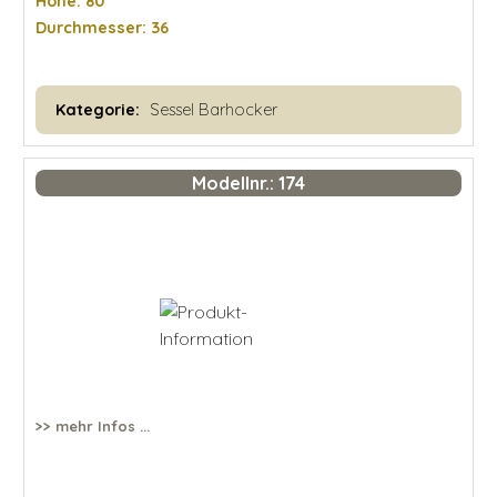
Höhe: 80
Durchmesser: 36
Kategorie:
Sessel Barhocker
Modellnr.: 174
>> mehr Infos ...