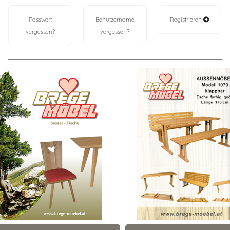
Passwort
Benutzername
Registrieren
vergessen?
vergessen?