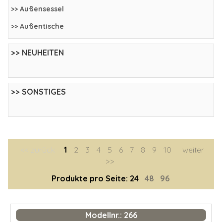
>> Außensessel
>> Außentische
>> NEUHEITEN
>> SONSTIGES
<< zurück
1
2
3
4
5
6
7
8
9
10
weiter
>>
Produkte pro Seite:
24
48
96
Modellnr.: 266