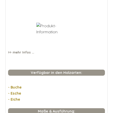
>> mehr Infos ...
Verfügbar in den Holzarten:
- Buche
- Esche
- Eiche
Maße & Ausführung: