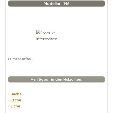
Modellnr.: 146
>> mehr Infos ...
Verfügbar in den Holzarten:
- Buche
- Esche
- Eiche