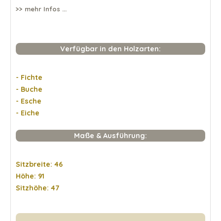
>> mehr Infos ...
Verfügbar in den Holzarten:
- Fichte
- Buche
- Esche
- Eiche
Maße & Ausführung:
Sitzbreite: 46
Höhe: 91
Sitzhöhe: 47