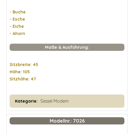
- Buche
- Esche
- Eiche
- Ahorn
Maße & Ausführung:
Sitzbreite: 45
Höhe: 105
Sitzhöhe: 47
Kategorie:
Sessel Modern
Modellnr.: 7026