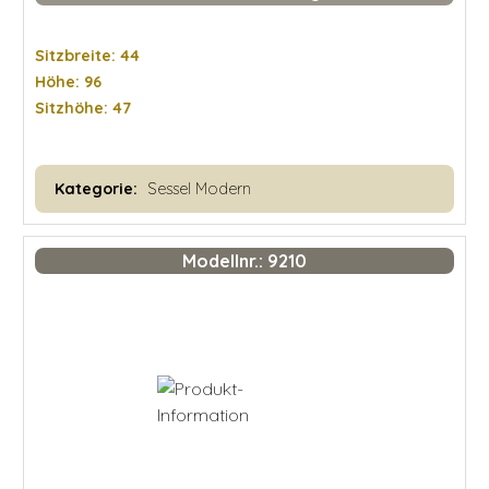
Sitzbreite: 44
Höhe: 96
Sitzhöhe: 47
Kategorie:
Sessel Modern
Modellnr.: 9210