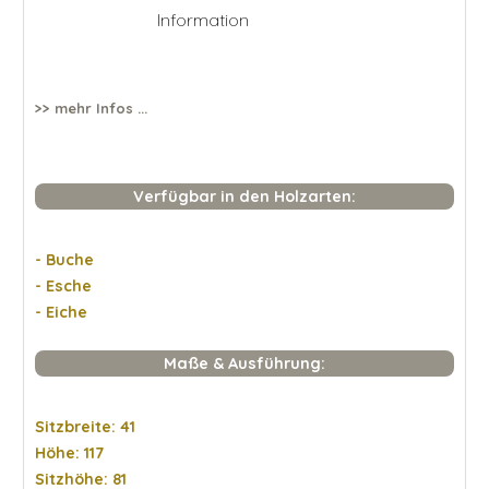
>> mehr Infos ...
Verfügbar in den Holzarten:
- Buche
- Esche
- Eiche
Maße & Ausführung:
Sitzbreite: 41
Höhe: 117
Sitzhöhe: 81