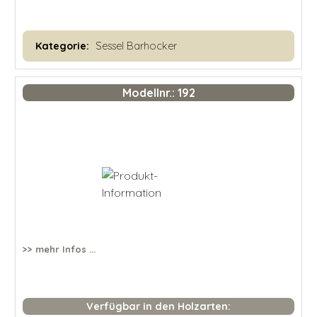
Kategorie:
Sessel Barhocker
Modellnr.: 192
>> mehr Infos ...
Verfügbar in den Holzarten: