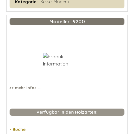
Kategorie:
Sessel Modern
Modellnr.: 9200
>> mehr Infos ...
Verfügbar in den Holzarten:
- Buche