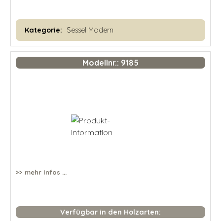
Kategorie:
Sessel Modern
Modellnr.: 9185
>> mehr Infos ...
Verfügbar in den Holzarten: