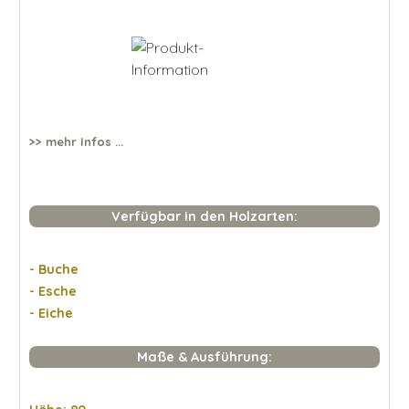
>> mehr Infos ...
Verfügbar in den Holzarten:
- Buche
- Esche
- Eiche
Maße & Ausführung: