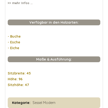
>> mehr Infos ...
Verfügbar in den Holzarten:
- Buche
- Esche
- Eiche
Maße & Ausführung:
Sitzbreite: 45
Höhe: 96
Sitzhöhe: 47
Kategorie:
Sessel Modern