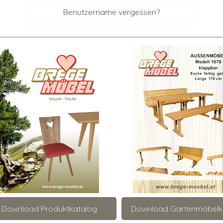
Benutzername vergessen?
Download Produktkatalog
Download Gartenmöbelk