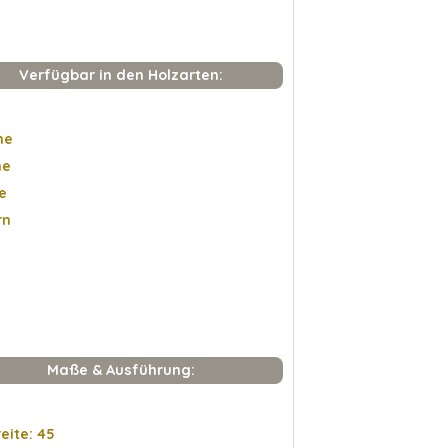
Verfügbar in den Holzarten:
he
he
he
rn
Maße & Ausführung:
reite: 45