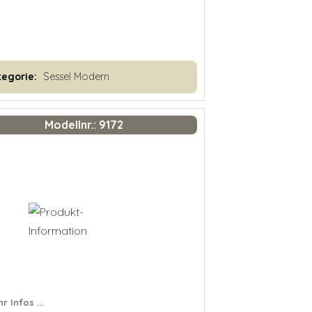
egorie:
Sessel Modern
Modellnr.: 9172
r Infos ...