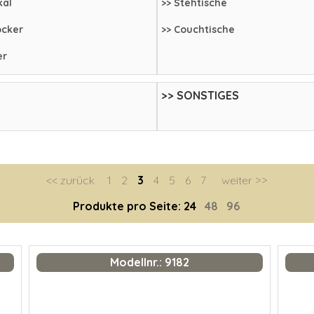
kal
>> Stehtische
ocker
>> Couchtische
er
>> SONSTIGES
<< zurück
1
2
3
4
5
6
7
weiter >>
Produkte pro Seite:
24
48
96
Modellnr.: 9182