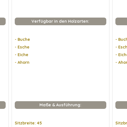
Verfügbar in den Holzarten:
- Buche
- Buc
- Esche
- Esc
- Eiche
- Eic
- Ahorn
- Aho
Maße & Ausführung:
Sitzbreite: 45
Sitzb