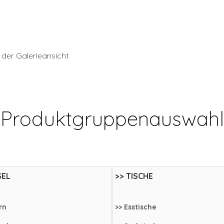
 der Galerieansicht
Produktgruppenauswahl
SEL
>> TISCHE
rn
>> Esstische