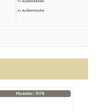
>> Außensessel
>> Außentische
Modellnr.: 9178