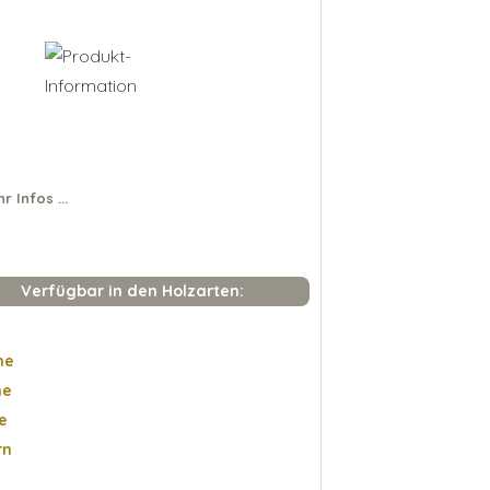
r Infos ...
Verfügbar in den Holzarten:
he
he
he
rn