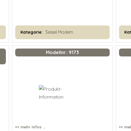
Kategorie:
Sessel Modern
Kat
Modellnr.: 9173
>> mehr Infos ...
>> meh