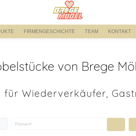
UKTE
FIRMENGESCHICHTE
TEAM
KONTAKT
PRODUKTE
FIRMENGESCHICHTE
TEAM
KONTAKT
belstücke von Brege Mö
 für Wiederverkäufer, Gast
Passwort
Passwort