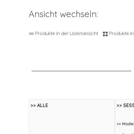
Ansicht wechseln:
Produkte in der Listenansicht
Produkte in
>> ALLE
>> SES
>> Mode