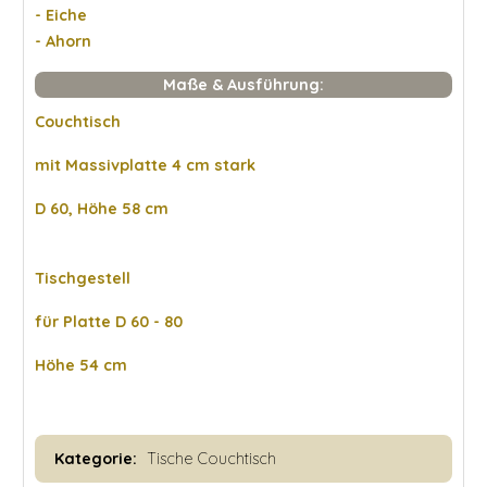
- Eiche
- Ahorn
Maße & Ausführung:
Couchtisch
mit Massivplatte 4 cm stark
D 60, Höhe 58 cm
Tischgestell
für Platte D 60 - 80
Höhe 54 cm
Kategorie:
Tische Couchtisch