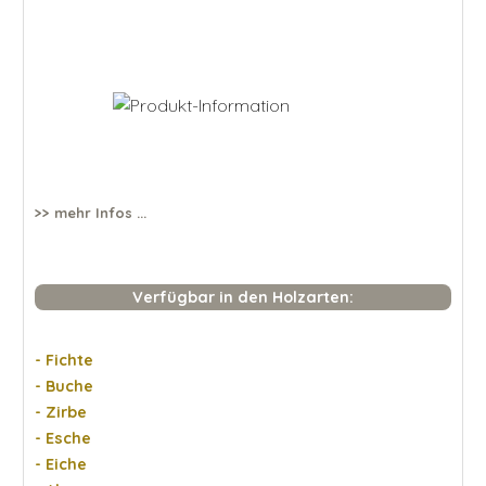
>> mehr Infos ...
Verfügbar in den Holzarten:
- Fichte
- Buche
- Zirbe
- Esche
- Eiche