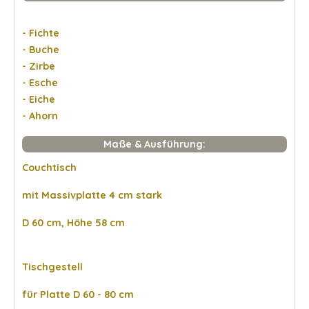
- Fichte
- Buche
- Zirbe
- Esche
- Eiche
- Ahorn
Maße & Ausführung:
Couchtisch
mit Massivplatte 4 cm stark
D 60 cm, Höhe 58 cm
Tischgestell
für Platte D 60 - 80 cm