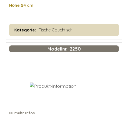
Höhe 54 cm
Kategorie:
Tische Couchtisch
Modellnr.: 2250
>> mehr Infos ...