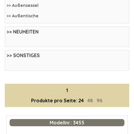
>> Außensessel
>> Außentische
>> NEUHEITEN
>> SONSTIGES
<< zurück
1
weiter >>
Produkte pro Seite:
24
48
96
Modellnr.: 3455