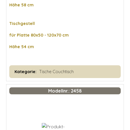
Höhe 58 cm
Tischgestell
für Platte 80x50 - 120x70 cm
Höhe 54 cm
Kategorie:
Tische Couchtisch
Modellnr.: 2458