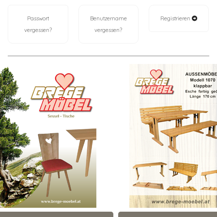
Passwort
Benutzername
Registrieren
vergessen?
vergessen?