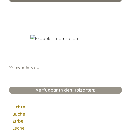
>> mehr Infos ...
Verfügbar in den Holzarten:
- Fichte
- Buche
- Zirbe
- Esche