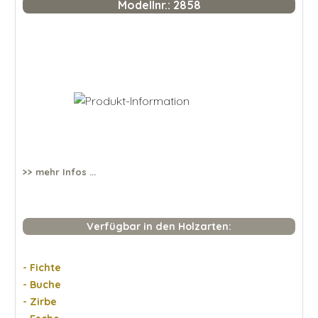
Modellnr.: 2858
>> mehr Infos ...
Verfügbar in den Holzarten:
- Fichte
- Buche
- Zirbe