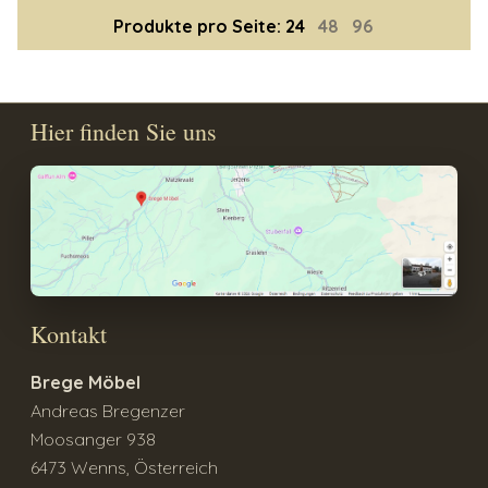
Produkte pro Seite:
24
48
96
Hier finden Sie uns
Kontakt
Brege Möbel
Andreas Bregenzer
Moosanger 938
6473 Wenns, Österreich