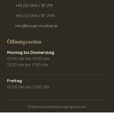
+43 (0) 5414 / 87 219
+43 (0) 5414 / 87 2194
info@brege-moebel.at
Öffnungszeiten
Montag bis Donnerstag
07:00 Uhr bis 12:00 Uhr
13:30 Uhr bis 17:00 Uhr
Freitag
07:00 Uhr bis 12:00 Uhr
Datenschutzerklärung
Impressum