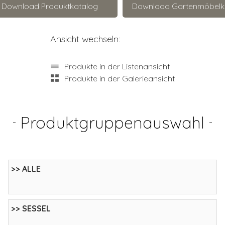
Download Produktkatalog
Download Gartenmöbelk
Ansicht wechseln:
Produkte in der Listenansicht
Produkte in der Galerieansicht
Produktgruppenauswahl
>> ALLE
>> SESSEL