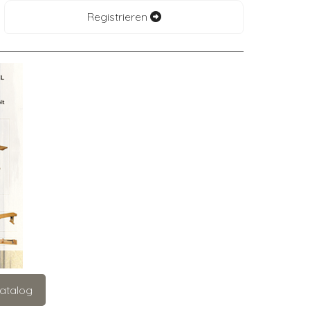
Registrieren
atalog