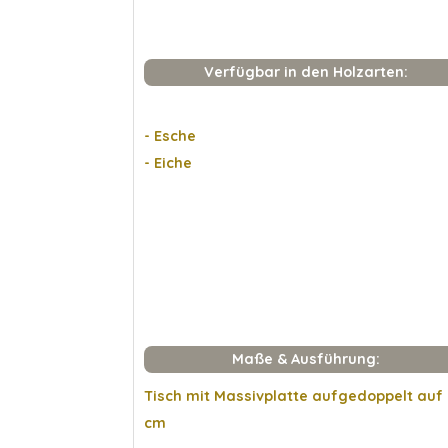
Verfügbar in den Holzarten:
- Esche
- Eiche
Maße & Ausführung:
Tisch mit Massivplatte aufgedoppelt auf 
cm