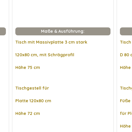
Maße & Ausführung:
Tisch mit Massivplatte 3 cm stark
Tisch
120x80 cm, mit Schrägprofil
D 80 
Höhe 75 cm
Höhe
Tischgestell für
Tisch
Platte 120x80 cm
Füße 
Höhe 72 cm
für P
Höhe