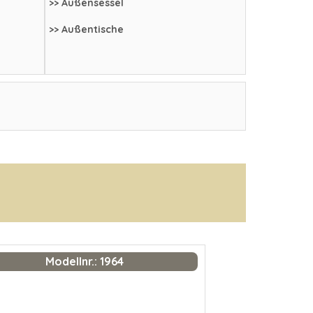
>> Außensessel
>> Außentische
Modellnr.: 1964