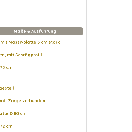
Maße & Ausführung:
 mit Massivplatte 3 cm stark
cm, mit Schrägprofil
 75 cm
gestell
mit Zarge verbunden
latte D 80 cm
 72 cm