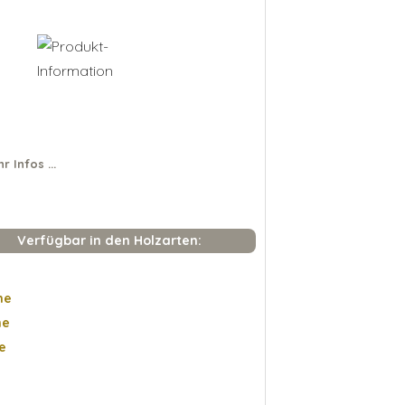
r Infos ...
Verfügbar in den Holzarten:
he
he
he