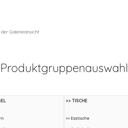
 der Galerieansicht
Produktgruppenauswahl
SEL
>> TISCHE
rn
>> Esstische