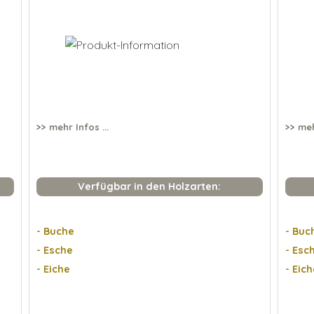
>> mehr Infos ...
>> meh
Verfügbar in den Holzarten:
- Buche
- Buc
- Esche
- Esc
- Eiche
- Eic