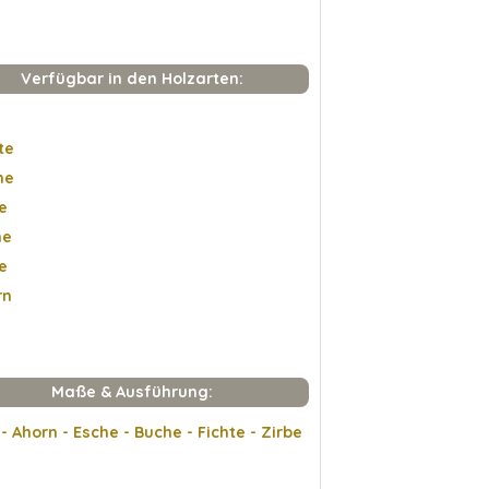
Verfügbar in den Holzarten:
te
he
be
he
he
rn
Maße & Ausführung:
 - Ahorn - Esche - Buche - Fichte - Zirbe