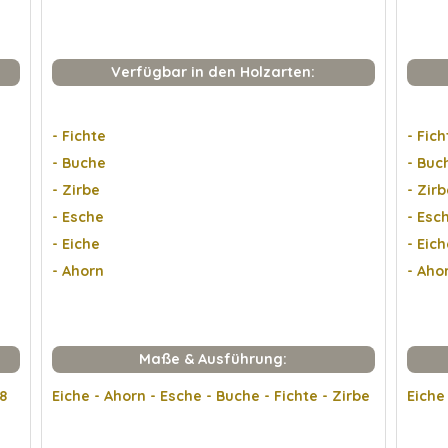
Verfügbar in den Holzarten:
- Fichte
- Fich
- Buche
- Buc
- Zirbe
- Zir
- Esche
- Esc
- Eiche
- Eic
- Ahorn
- Aho
Maße & Ausführung:
8
Eiche - Ahorn - Esche - Buche - Fichte - Zirbe
Eiche